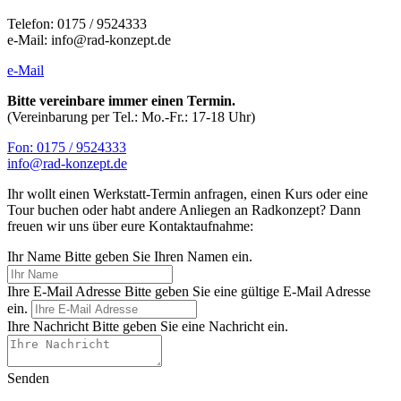
Telefon: 0175 / 9524333
e-Mail: info@rad-konzept.de
e-Mail
Bitte vereinbare immer einen Termin.
(Vereinbarung per Tel.: Mo.-Fr.: 17-18 Uhr)
Fon: 0175 / 9524333
info@rad-konzept.de
Ihr wollt einen Werkstatt-Termin anfragen, einen Kurs oder eine
Tour buchen oder habt andere Anliegen an Radkonzept? Dann
freuen wir uns über eure Kontaktaufnahme:
Ihr Name
Bitte geben Sie Ihren Namen ein.
Ihre E-Mail Adresse
Bitte geben Sie eine gültige E-Mail Adresse
ein.
Ihre Nachricht
Bitte geben Sie eine Nachricht ein.
Senden