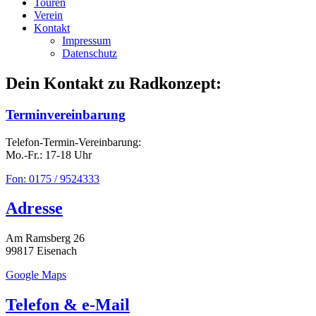
Touren
Verein
Kontakt
Impressum
Datenschutz
Dein Kontakt zu Radkonzept:
Terminvereinbarung
Telefon-Termin-Vereinbarung:
Mo.-Fr.: 17-18 Uhr
Fon: 0175 / 9524333
Adresse
Am Ramsberg 26
99817 Eisenach
Google Maps
Telefon & e-Mail