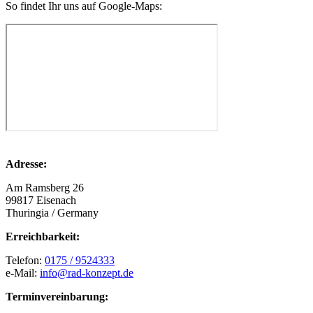
So findet Ihr uns auf Google-Maps:
Adresse:
Am Ramsberg 26
99817 Eisenach
Thuringia / Germany
Erreichbarkeit:
Telefon:
0175 / 9524333
e-Mail:
info@rad-konzept.de
Terminvereinbarung: